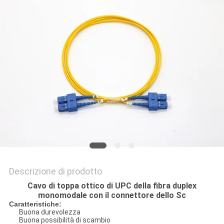
PRIVACY
POLICY
Descrizione di prodotto
Cavo di toppa ottico di UPC della fibra duplex
monomodale con il connettore dello Sc
Caratteristiche:
Buona durevolezza
Buona possibilità di scambio