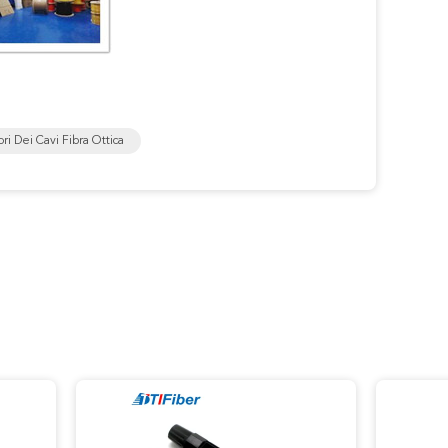
ri Dei Cavi Fibra Ottica