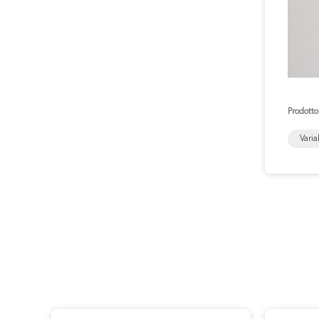
Prodotto
Varia