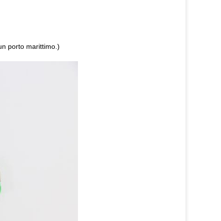
un porto marittimo.)